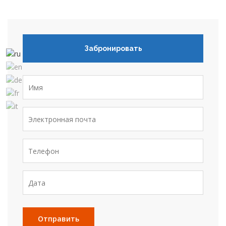
Забронировать