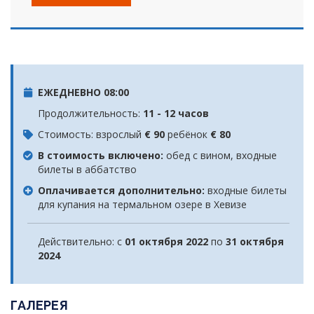
ЕЖЕДНЕВНО 08:00
Продолжительность:
11 - 12 часов
Стоимость: взрослый
€ 90
ребёнок
€ 80
В стоимость включено:
обед с вином, входные
билеты в аббатство
Оплачивается дополнительно:
входные билеты
для купания на термальном озере в Хевизе
Действительно: с
01 октября 2022
по
31 октября
2024
ГАЛЕРЕЯ