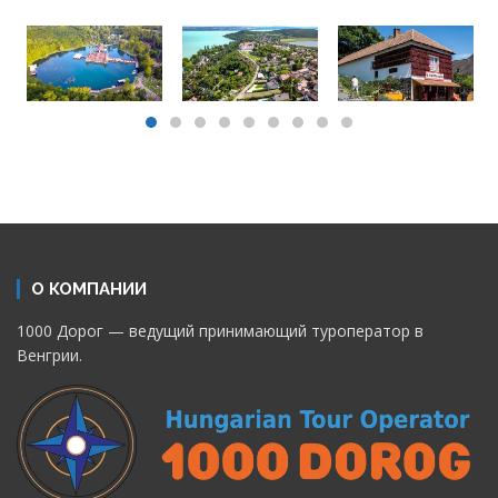
О КОМПАНИИ
1000 Дорог — ведущий принимающий туроператор в
Венгрии.