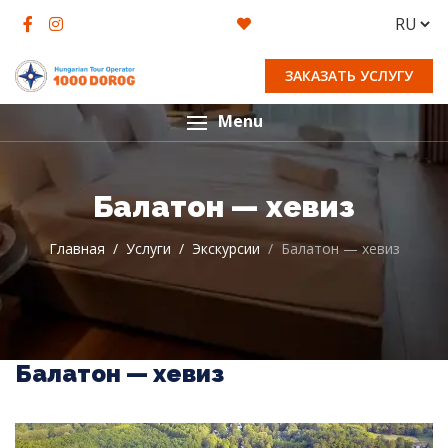
ЗАКАЗАТЬ УСЛУГУ
Menu
Балатон — хевиз
Главная
Услуги
Экскурсии
Балатон — хевиз
Балатон — хевиз