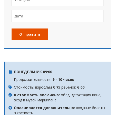
ПОНЕДЕЛЬНИК 09:00
Продолжительность:
9 - 10 часов
Стоимость: взрослый
€ 75
ребёнок
€ 60
В стоимость включено:
обед, дегустация вина,
вход в музей марципана
Оплачивается дополнительно:
входные билеты
в крепость