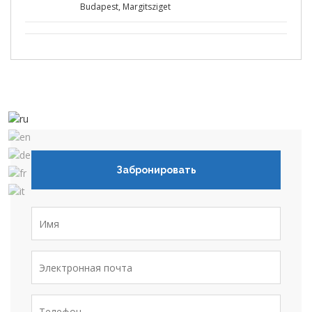
Budapest, Margitsziget
Забронировать