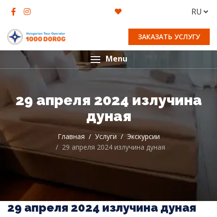
ЗАКАЗАТЬ УСЛУГУ
Menu
29 апреля 2024 излучина
дуная
Главная
Услуги
Экскурсии
29 апреля 2024 излучина дуная
29 апреля 2024 излучина дуная