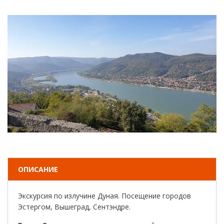
ОПИСАНИЕ
Экскурсия по излучине Дуная. Посещение городов
Эстергом, Вышеград, Сентэндре.