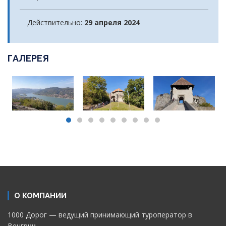
Действительно:
29 апреля 2024
ГАЛЕРЕЯ
О КОМПАНИИ
1000 Дорог — ведущий принимающий туроператор в
Венгрии.