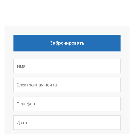
Забронировать