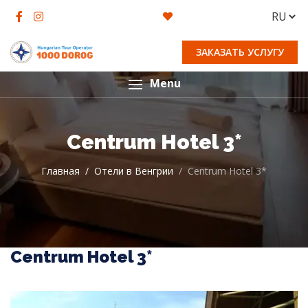
ЗАКАЗАТЬ УСЛУГУ
Menu
Centrum Hotel 3*
Главная
Отели в Венгрии
Centrum Hotel 3*
Centrum Hotel 3*