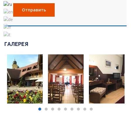
ГАЛЕРЕЯ