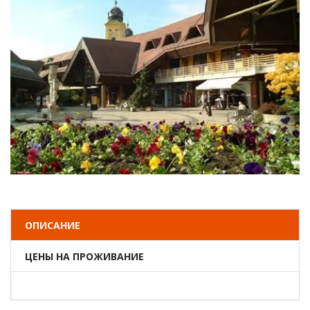
ОПИСАНИЕ
ЦЕНЫ НА ПРОЖИВАНИЕ