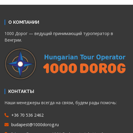
О КОМПАНИИ
1000 Дорог — ведущий принимающий туроператор в
Венгрии.
КОНТАКТЫ
Наши менеджеры всегда на связи, будем рады помочь:
+36 70 536 2462
budapest@1000dorog.ru